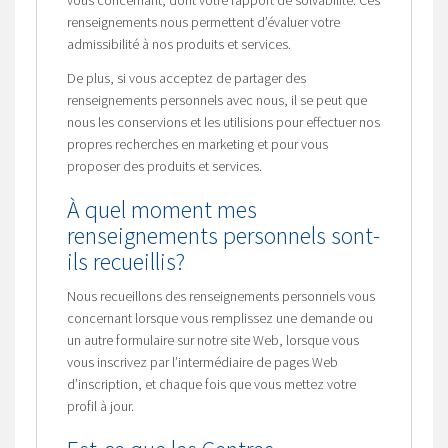
renseignements nous permettent d’évaluer votre
admissibilité à nos produits et services.
De plus, si vous acceptez de partager des
renseignements personnels avec nous, il se peut que
nous les conservions et les utilisions pour effectuer nos
propres recherches en marketing et pour vous
proposer des produits et services.
À quel moment mes
renseignements personnels sont-
ils recueillis?
Nous recueillons des renseignements personnels vous
concernant lorsque vous remplissez une demande ou
un autre formulaire sur notre site Web, lorsque vous
vous inscrivez par l’intermédiaire de pages Web
d’inscription, et chaque fois que vous mettez votre
profil à jour.