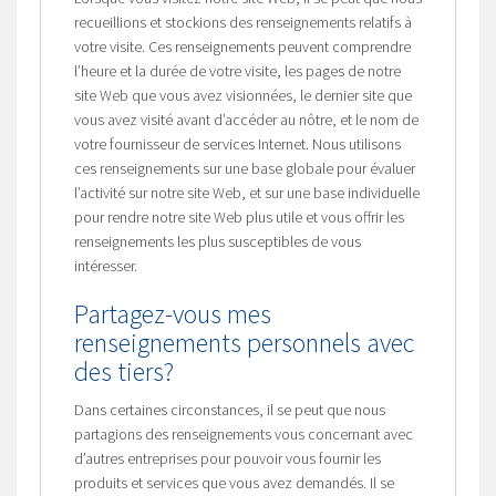
recueillions et stockions des renseignements relatifs à
votre visite. Ces renseignements peuvent comprendre
l’heure et la durée de votre visite, les pages de notre
site Web que vous avez visionnées, le dernier site que
vous avez visité avant d’accéder au nôtre, et le nom de
votre fournisseur de services Internet. Nous utilisons
ces renseignements sur une base globale pour évaluer
l’activité sur notre site Web, et sur une base individuelle
pour rendre notre site Web plus utile et vous offrir les
renseignements les plus susceptibles de vous
intéresser.
Partagez-vous mes
renseignements personnels avec
des tiers?
Dans certaines circonstances, il se peut que nous
partagions des renseignements vous concernant avec
d’autres entreprises pour pouvoir vous fournir les
produits et services que vous avez demandés. Il se