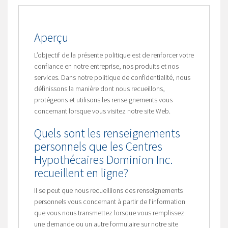
Aperçu
L’objectif de la présente politique est de renforcer votre
confiance en notre entreprise, nos produits et nos
services. Dans notre politique de confidentialité, nous
définissons la manière dont nous recueillons,
protégeons et utilisons les renseignements vous
concernant lorsque vous visitez notre site Web.
Quels sont les renseignements
personnels que les Centres
Hypothécaires Dominion Inc.
recueillent en ligne?
Il se peut que nous recueillions des renseignements
personnels vous concernant à partir de l’information
que vous nous transmettez lorsque vous remplissez
une demande ou un autre formulaire sur notre site