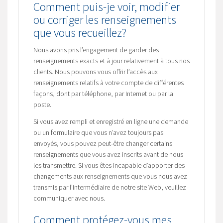
Comment puis-je voir, modifier
ou corriger les renseignements
que vous recueillez?
Nous avons pris l’engagement de garder des
renseignements exacts et à jour relativement à tous nos
clients. Nous pouvons vous offrir l’accès aux
renseignements relatifs à votre compte de différentes
façons, dont par téléphone, par Internet ou par la
poste.
Si vous avez rempli et enregistré en ligne une demande
ou un formulaire que vous n’avez toujours pas
envoyés, vous pouvez peut-être changer certains
renseignements que vous avez inscrits avant de nous
les transmettre. Si vous êtes incapable d’apporter des
changements aux renseignements que vous nous avez
transmis par l’intermédiaire de notre site Web, veuillez
communiquer avec nous.
Comment protégez-vous mes