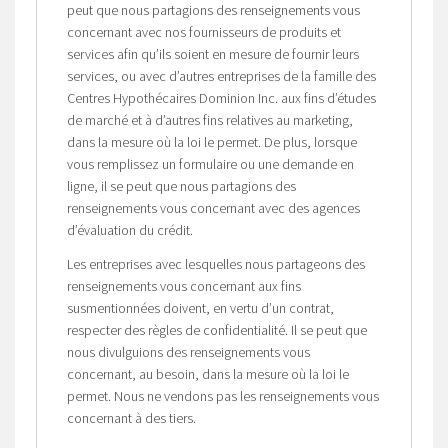
peut que nous partagions des renseignements vous
concernant avec nos fournisseurs de produits et
services afin qu’ils soient en mesure de fournir leurs
services, ou avec d’autres entreprises de la famille des
Centres Hypothécaires Dominion Inc. aux fins d’études
de marché et à d’autres fins relatives au marketing,
dans la mesure où la loi le permet. De plus, lorsque
vous remplissez un formulaire ou une demande en
ligne, il se peut que nous partagions des
renseignements vous concernant avec des agences
d’évaluation du crédit.
Les entreprises avec lesquelles nous partageons des
renseignements vous concernant aux fins
susmentionnées doivent, en vertu d’un contrat,
respecter des règles de confidentialité. Il se peut que
nous divulguions des renseignements vous
concernant, au besoin, dans la mesure où la loi le
permet. Nous ne vendons pas les renseignements vous
concernant à des tiers.