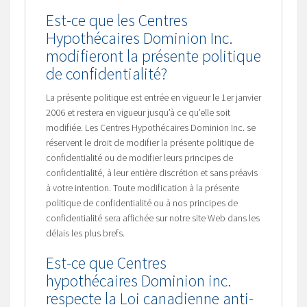
Est-ce que les Centres
Hypothécaires Dominion Inc.
modifieront la présente politique
de confidentialité?
La présente politique est entrée en vigueur le 1er janvier
2006 et restera en vigueur jusqu’à ce qu’elle soit
modifiée. Les Centres Hypothécaires Dominion Inc. se
réservent le droit de modifier la présente politique de
confidentialité ou de modifier leurs principes de
confidentialité, à leur entière discrétion et sans préavis
à votre intention. Toute modification à la présente
politique de confidentialité ou à nos principes de
confidentialité sera affichée sur notre site Web dans les
délais les plus brefs.
Est-ce que Centres
hypothécaires Dominion inc.
respecte la Loi canadienne anti-