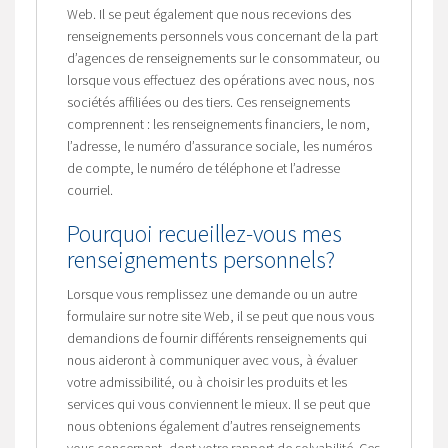
Web. Il se peut également que nous recevions des
renseignements personnels vous concernant de la part
d’agences de renseignements sur le consommateur, ou
lorsque vous effectuez des opérations avec nous, nos
sociétés affiliées ou des tiers. Ces renseignements
comprennent : les renseignements financiers, le nom,
l’adresse, le numéro d’assurance sociale, les numéros
de compte, le numéro de téléphone et l’adresse
courriel.
Pourquoi recueillez-vous mes
renseignements personnels?
Lorsque vous remplissez une demande ou un autre
formulaire sur notre site Web, il se peut que nous vous
demandions de fournir différents renseignements qui
nous aideront à communiquer avec vous, à évaluer
votre admissibilité, ou à choisir les produits et les
services qui vous conviennent le mieux. Il se peut que
nous obtenions également d’autres renseignements
vous concernant, dont votre rapport de solvabilité. Ces