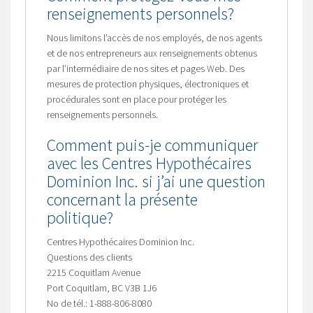
renseignements personnels?
Nous limitons l’accès de nos employés, de nos agents
et de nos entrepreneurs aux renseignements obtenus
par l’intermédiaire de nos sites et pages Web. Des
mesures de protection physiques, électroniques et
procédurales sont en place pour protéger les
renseignements personnels.
Comment puis-je communiquer
avec les Centres Hypothécaires
Dominion Inc. si j’ai une question
concernant la présente
politique?
Centres Hypothécaires Dominion Inc.
Questions des clients
2215 Coquitlam Avenue
Port Coquitlam, BC V3B 1J6
No de tél.: 1-888-806-8080