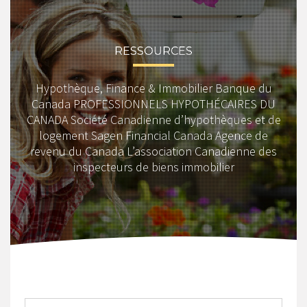
RESSOURCES
Hypothèque, Finance & Immobilier Banque du
Canada PROFESSIONNELS HYPOTHÉCAIRES DU
CANADA Société Canadienne d’hypothèques et de
logement Sagen Financial Canada Agence de
revenu du Canada L’association Canadienne des
inspecteurs de biens immobilier